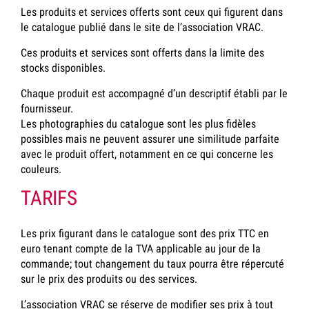
Les produits et services offerts sont ceux qui figurent dans
le catalogue publié dans le site de l’association VRAC.
Ces produits et services sont offerts dans la limite des
stocks disponibles.
Chaque produit est accompagné d’un descriptif établi par le
fournisseur.
Les photographies du catalogue sont les plus fidèles
possibles mais ne peuvent assurer une similitude parfaite
avec le produit offert, notamment en ce qui concerne les
couleurs.
TARIFS
Les prix figurant dans le catalogue sont des prix TTC en
euro tenant compte de la TVA applicable au jour de la
commande; tout changement du taux pourra être répercuté
sur le prix des produits ou des services.
L’association VRAC se réserve de modifier ses prix à tout