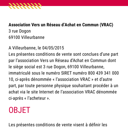
Association Vers un Réseau d’Achat en Commun (VRAC)
3 rue Dogon
69100 Villeurbanne
A Villeurbanne, le 04/05/2015
Les présentes conditions de vente sont conclues d’une part
par l’association Vers un Réseau d’Achat en Commun dont
le siège social est 3 rue Dogon, 69100 Villeurbanne,
immatriculé sous le numéro SIRET numéro 800 439 341 000
10, ci-après dénommée « l’association VRAC » et d’autre
part, par toute personne physique souhaitant procéder à un
achat via le site Internet de l’association VRAC dénommée
ci-après « l’acheteur ».
OBJET
Les présentes conditions de vente visent à définir les