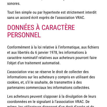
sonores.
Tout lien simple ou par hypertexte est strictement interdit
sans un accord écrit exprès de l’association VRAC.
DONNÉES À CARACTÈRE
PERSONNEL
Conformément à la loi relative à l’informatique, aux fichiers
et aux libertés du 6 janvier 1978, les informations à
caractère nominatif relatives aux acheteurs pourront faire
l’objet d’un traitement automatisé.
L’association vrac se réserve le droit de collecter des
informations sur les acheteurs y compris en utilisant des
cookies, et, s’il le souhaite, de transmettre à des
partenaires commerciaux les informations collectées.
Les acheteurs peuvent s’opposer à la divulgation de leurs
coordonnées en le signalant à l’association VRAC. De
même, les utilisateurs disposent d’un droit d’accès et de