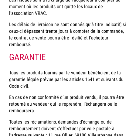
moment où les produits ont quitté les locaux de
l’association VRAC.
Les délais de livraison ne sont donnés qu’à titre indicatif; si
ceux-ci dépassent trente jours à compter de la commande,
le contrat de vente pourra être résilié et l’acheteur
remboursé.
GARANTIE
Tous les produits fournis par le vendeur bénéficient de la
garantie légale prévue par les articles 1641 et suivants du
Code civil.
En cas de non conformité d’un produit vendu, il pourra être
retourné au vendeur qui le reprendra, l’échangera ou le
remboursera.
Toutes les réclamations, demandes d’échange ou de
remboursement doivent s’effectuer par voie postale à
l’adresse suivante : 11 rue Ollier, 69100 Villeurbanne dans