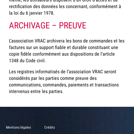
rectification des données les concernant, conformément à
la loi du 6 janvier 1978.
ARCHIVAGE – PREUVE
L’association VRAC archivera les bons de commandes et les
factures sur un support fiable et durable constituant une
copie fidèle conformément aux dispositions de l’article
1348 du Code civil.
Les registres informatisés de l’association VRAC seront
considérés par les parties comme preuve des
communications, commandes, paiements et transactions
intervenus entre les parties.
Mentions légales
Crédits