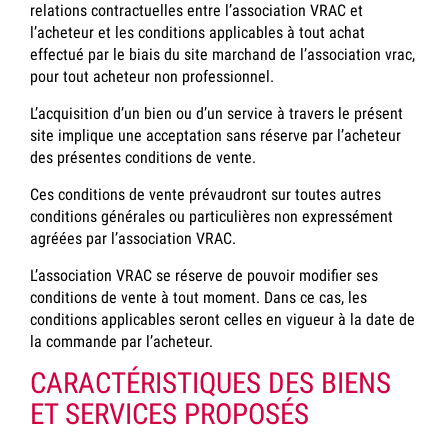
relations contractuelles entre l’association VRAC et
l’acheteur et les conditions applicables à tout achat
effectué par le biais du site marchand de l’association vrac,
pour tout acheteur non professionnel.
L’acquisition d’un bien ou d’un service à travers le présent
site implique une acceptation sans réserve par l’acheteur
des présentes conditions de vente.
Ces conditions de vente prévaudront sur toutes autres
conditions générales ou particulières non expressément
agréées par l’association VRAC.
L’association VRAC se réserve de pouvoir modifier ses
conditions de vente à tout moment. Dans ce cas, les
conditions applicables seront celles en vigueur à la date de
la commande par l’acheteur.
CARACTÉRISTIQUES DES BIENS
ET SERVICES PROPOSÉS