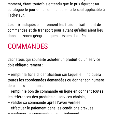
moment, étant toutefois entendu que le prix figurant au
catalogue le jour de la commande sera le seul applicable à
l’acheteur.
Les prix indiqués comprennent les frais de traitement de
commandes et de transport pour autant qu’elles aient lieu
dans les zones géographiques prévues ci-après.
COMMANDES
L’acheteur, qui souhaite acheter un produit ou un service
doit obligatoirement :
– remplir la fiche d’identification sur laquelle il indiquera
toutes les coordonnées demandées ou donner son numéro
de client s’il en a un ;
– remplir le bon de commande en ligne en donnant toutes
les références des produits ou services choisis ;
– valider sa commande après l’avoir vérifiée ;
– effectuer le paiement dans les conditions prévues ;
– confirmer sa commande et son règlement.