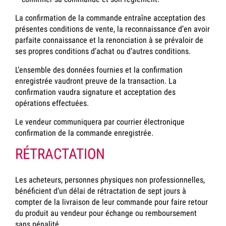
La confirmation de la commande entraîne acceptation des
présentes conditions de vente, la reconnaissance d’en avoir
parfaite connaissance et la renonciation à se prévaloir de
ses propres conditions d’achat ou d’autres conditions.
L’ensemble des données fournies et la confirmation
enregistrée vaudront preuve de la transaction. La
confirmation vaudra signature et acceptation des
opérations effectuées.
Le vendeur communiquera par courrier électronique
confirmation de la commande enregistrée.
RÉTRACTATION
Les acheteurs, personnes physiques non professionnelles,
bénéficient d’un délai de rétractation de sept jours à
compter de la livraison de leur commande pour faire retour
du produit au vendeur pour échange ou remboursement
sans pénalité.