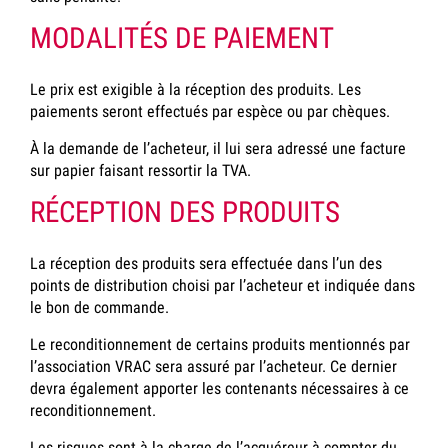
MODALITÉS DE PAIEMENT
Le prix est exigible à la réception des produits. Les
paiements seront effectués par espèce ou par chèques.
À la demande de l’acheteur, il lui sera adressé une facture
sur papier faisant ressortir la TVA.
RÉCEPTION DES PRODUITS
La réception des produits sera effectuée dans l’un des
points de distribution choisi par l’acheteur et indiquée dans
le bon de commande.
Le reconditionnement de certains produits mentionnés par
l’association VRAC sera assuré par l’acheteur. Ce dernier
devra également apporter les contenants nécessaires à ce
reconditionnement.
Les risques sont à la charge de l’acquéreur à compter du