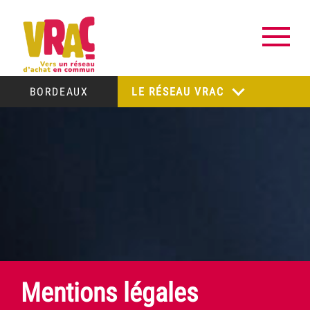
BORDEAUX
LE RÉSEAU VRAC
Mentions légales