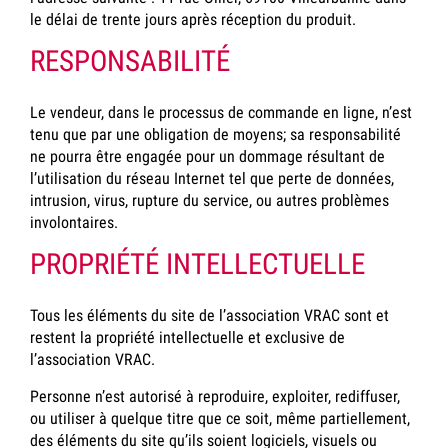
le délai de trente jours après réception du produit.
RESPONSABILITÉ
Le vendeur, dans le processus de commande en ligne, n’est
tenu que par une obligation de moyens; sa responsabilité
ne pourra être engagée pour un dommage résultant de
l’utilisation du réseau Internet tel que perte de données,
intrusion, virus, rupture du service, ou autres problèmes
involontaires.
PROPRIÉTÉ INTELLECTUELLE
Tous les éléments du site de l’association VRAC sont et
restent la propriété intellectuelle et exclusive de
l’association VRAC.
Personne n’est autorisé à reproduire, exploiter, rediffuser,
ou utiliser à quelque titre que ce soit, même partiellement,
des éléments du site qu’ils soient logiciels, visuels ou